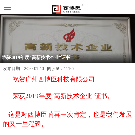
荣获2019年度“高新技术企业”证书
发布日期：
2020-01-10
阅读量：
11167
祝贺广州西博臣科技有限公司
荣获2019年度“高新技术企业”证书。
这是对西博臣的再一次肯定，也是
我们发展
的又一里程碑。