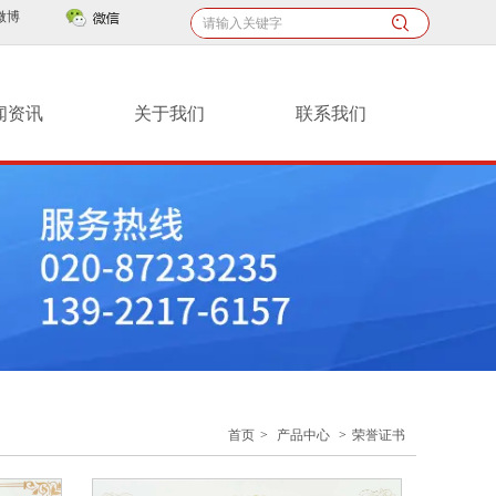
微博
闻资讯
关于我们
联系我们
首页
>
产品中心
>
荣誉证书