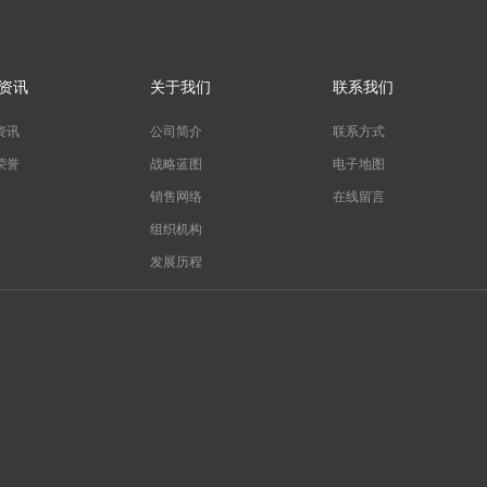
资讯
关于我们
联系我们
资讯
公司简介
联系方式
荣誉
战略蓝图
电子地图
销售网络
在线留言
组织机构
发展历程