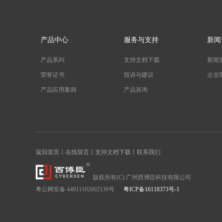
产品中心
服务与支持
新闻
产品系列
支持文档下载
新闻
荣誉证书
投诉与建议
企业
产品应用案例
产品咨询
返回首页
丨
在线留言
丨
支持文档下载
丨
联系我们
版权所有(C) 广州西博臣科技有限公司
粤公网安备 44011102002139号
粤ICP备16118373号-1