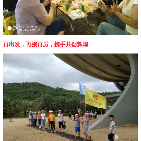
再出发，再接再厉，携手共创辉煌