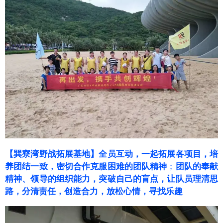
【巽寮湾野战拓展基地】全员互动，一起拓展各项目，
培
养团结一致，密切合作克服困难的团队精神
；
团队的奉献
精神、领导的组织能力，突破自己的盲点，
让队员理清思
路，分清责任，创造合力，
放松心情，寻找乐趣