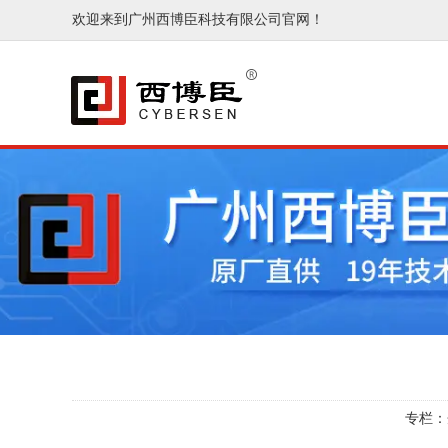
欢迎来到广州西博臣科技有限公司官网！
专栏：