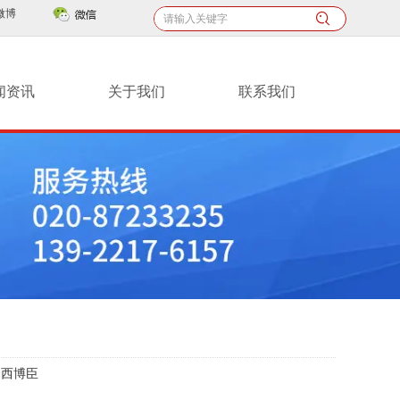
微博
闻资讯
关于我们
联系我们
：
西博臣