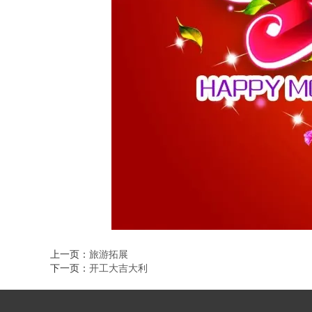
上一页：
旅游拓展
下一页：
开工大吉大利